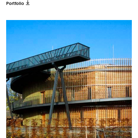
Portfolio