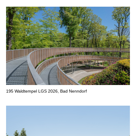
195
Waldtempel LGS 2026, Bad Nenndorf