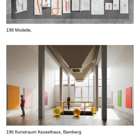
198
Modelle,
196
Kunstraum Kesselhaus, Bamberg