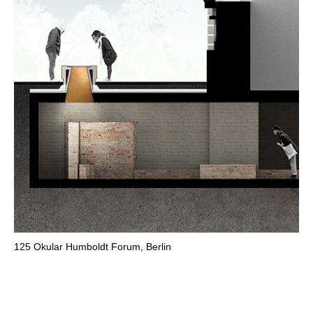
125
Okular Humboldt Forum, Berlin