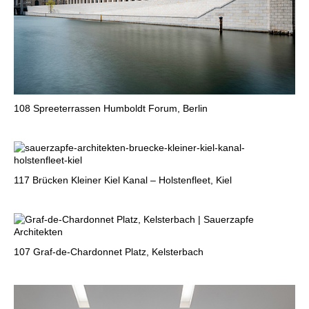
108
Spreeterrassen Humboldt Forum, Berlin
117
Brücken Kleiner Kiel Kanal – Holstenfleet, Kiel
107
Graf-de-Chardonnet Platz, Kelsterbach