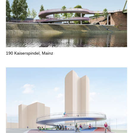
190
Kaiserspindel, Mainz