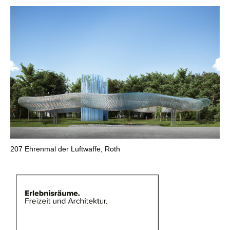
207
Ehrenmal der Luftwaffe, Roth