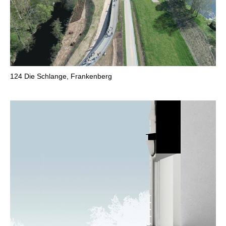
124
Die Schlange, Frankenberg