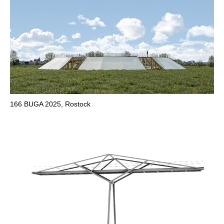
166
BUGA 2025, Rostock