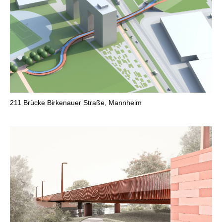
211
Brücke Birkenauer Straße, Mannheim