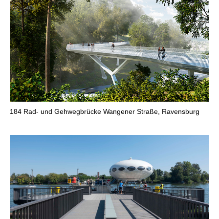
184
Rad- und Gehwegbrücke Wangener Straße, Ravensburg