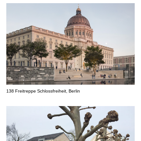
138
Freitreppe Schlossfreiheit, Berlin