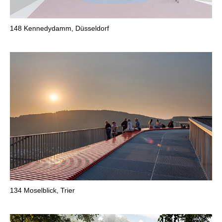
148
Kennedydamm, Düsseldorf
134
Moselblick, Trier