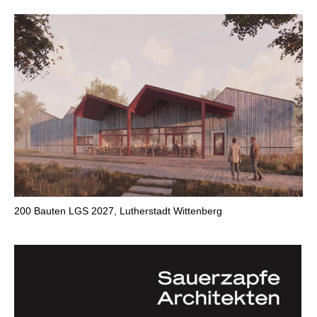
200
Bauten LGS 2027, Lutherstadt Wittenberg