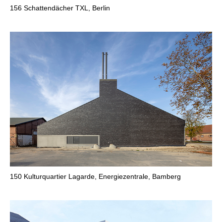
156
Schattendächer TXL, Berlin
150
Kulturquartier Lagarde, Energiezentrale, Bamberg