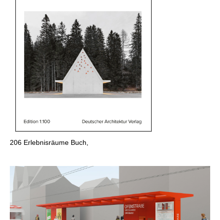
206
Erlebnisräume Buch,