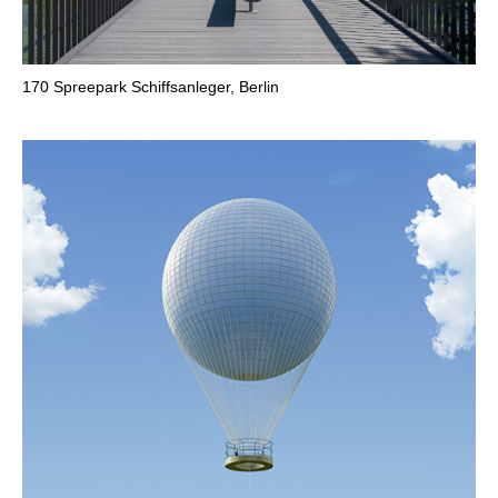
170
Spreepark Schiffsanleger, Berlin