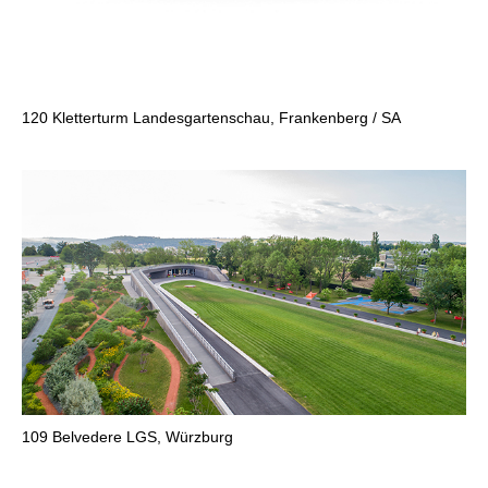
120
Kletterturm Landesgartenschau, Frankenberg / SA
109
Belvedere LGS, Würzburg