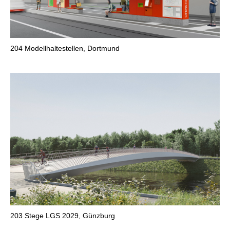
204
Modellhaltestellen, Dortmund
203
Stege LGS 2029, Günzburg