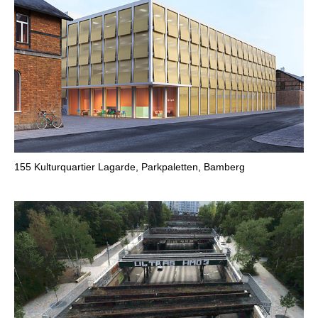
155
Kulturquartier Lagarde, Parkpaletten, Bamberg