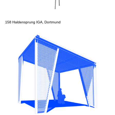
158
Haldensprung IGA, Dortmund