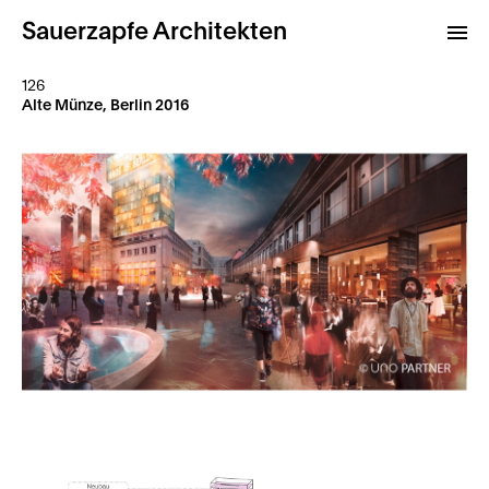
Sauerzapfe Architekten
126
Alte Münze, Berlin 2016
Projekte
Archiv
Kontakt