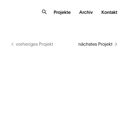
Projekte
Archiv
Kontakt
vorheriges Projekt
nächstes Projekt