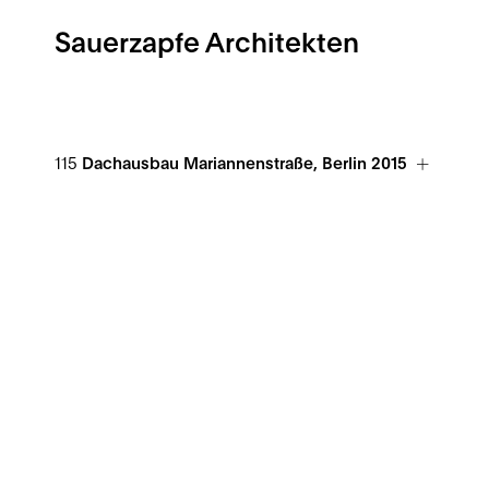
Sauerzapfe Architekten
115
Dachausbau Mariannenstraße, Berlin 2015