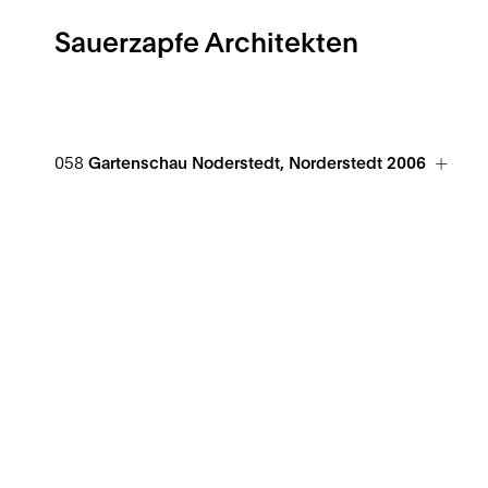
Sauerzapfe Architekten
058
Gartenschau Noderstedt, Norderstedt 2006