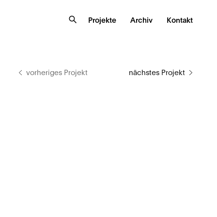
Projekte
Archiv
Kontakt
vorheriges Projekt
nächstes Projekt