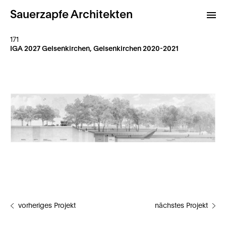
Sauerzapfe Architekten
171
IGA 2027 Gelsenkirchen, Gelsenkirchen 2020-2021
Projekte
Archiv
Kontakt
vorheriges Projekt
nächstes Projekt