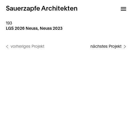
Sauerzapfe Architekten
193
LGS 2026 Neuss, Neuss 2023
Projekte
vorheriges Projekt
nächstes Projekt
Archiv
Kontakt