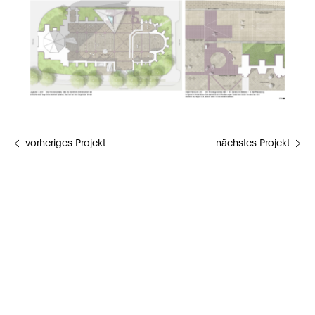
vorheriges Projekt
nächstes Projekt
Impressum
Datenschutzerklärung