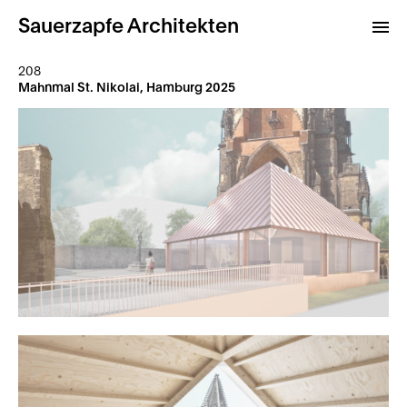
Sauerzapfe Architekten
208
Mahnmal St. Nikolai, Hamburg 2025
Projekte
Archiv
Kontakt