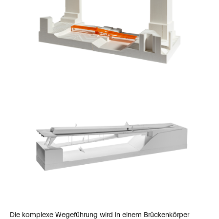
Die komplexe Wegeführung wird in einem Brückenkörper