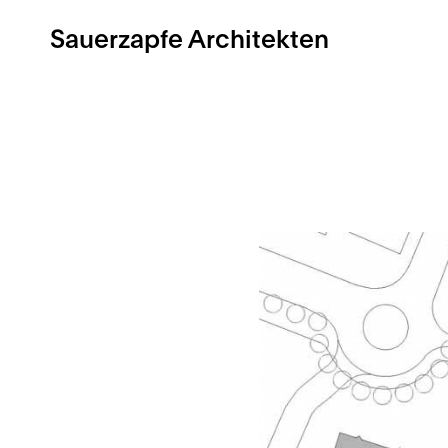
Sauerzapfe Architekten