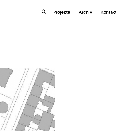
Projekte
Archiv
Kontakt