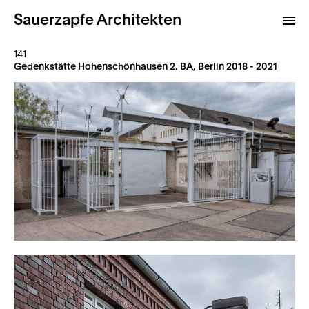
Sauerzapfe Architekten
141
Gedenkstätte Hohenschönhausen 2. BA, Berlin 2018 - 2021
Projekte
Archiv
Kontakt