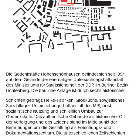
Die Gedenkstätte Hohenschönhausen befindet sich seit 1994
auf dem Gelände der ehemaligen Untersuchungshaftanstalt
des Ministeriums für Staatssicherheit der DDR im Berliner Bezirk
Lichtenberg. Die bauliche Anlage ist durch sechs historische
Schichten geprägt: Heike-Fabriken, Großküche, sowjetisches
Speziallager, Untersuchungs-haftanstalt des MfS, post-
sozialistische Nutzung und schließlich Umbau zur
Gedenkstätte. Das authentische Gebäude als historischer Ort
der Verfolgung und des Leidens stand im Mittelpunkt der
Bemühungen um die Gestaltung als Forschungs- und
Dokumentationszentrum. Die unterschiedlichen Zeitschichten