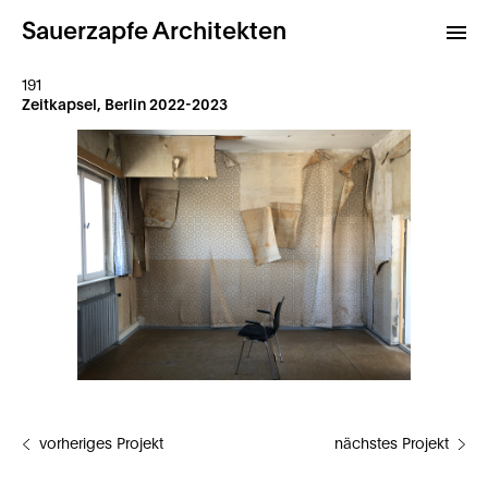
Sauerzapfe Architekten
191
Zeitkapsel, Berlin 2022-2023
Projekte
Archiv
Kontakt
vorheriges Projekt
nächstes Projekt