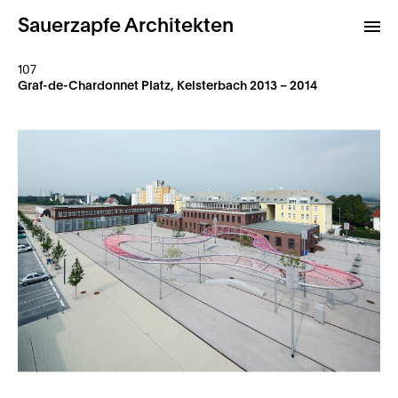
Sauerzapfe Architekten
107
Graf-de-Chardonnet Platz, Kelsterbach 2013 – 2014
Projekte
Archiv
Kontakt