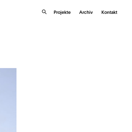
Projekte
Archiv
Kontakt