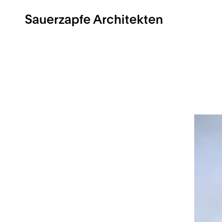
Sauerzapfe Architekten