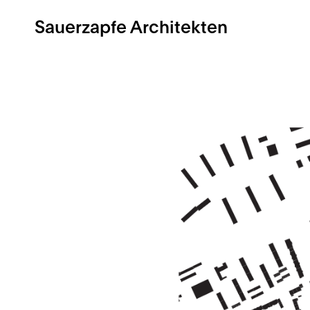
Sauerzapfe Architekten