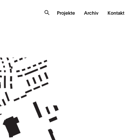
Projekte
Archiv
Kontakt