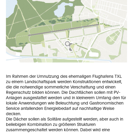
Im Rahmen der Umnutzung des ehemaligen Flughafens TXL
zu einem Landschaftspark werden Konstruktionen entwickelt,
die die notwendige sommerliche Verschattung und einen
Regenschutz bilden können. Die Dachflächen sollen mit PV-
Anlagen ausgestattet werden und in kleinerem Umfang den für
lokale Anwendungen wie Beleuchtung und Gastronomischen
Service anfallenden Energiebedarf auf nachhaltige Weise
decken.
Die Dächer sollen als Solitäre aufgestellt werden, aber auch in
beliebigen Kombination zu größeren Strukturen
zusammengeschaltet werden können. Dabei wird eine