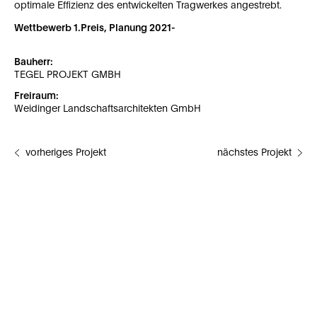
optimale Effizienz des entwickelten Tragwerkes angestrebt.
Wettbewerb 1.Preis, Planung 2021-
Bauherr:
TEGEL PROJEKT GMBH
Freiraum:
Weidinger Landschaftsarchitekten GmbH
vorheriges Projekt
nächstes Projekt
Impressum
Datenschutzerklärung