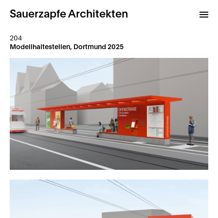
Sauerzapfe Architekten
204
Modellhaltestellen, Dortmund 2025
Projekte
Archiv
Kontakt