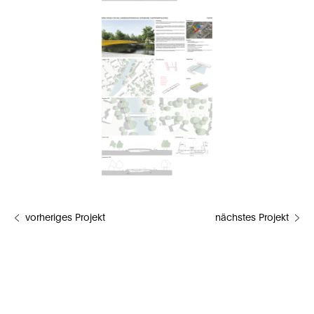
vorheriges Projekt
nächstes Projekt